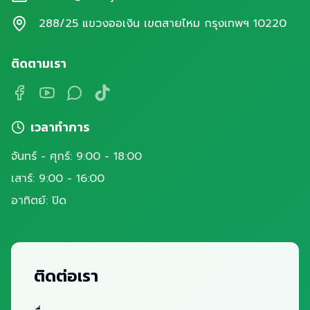
288/25 แขวงออเงิน เขตสายไหม กรุงเทพฯ 10220
ติดตามเรา
เวลาทำการ
จันทร์ - ศุกร์: 9:00 - 18:00
เสาร์: 9:00 - 16:00
อาทิตย์: ปิด
ติดต่อเรา