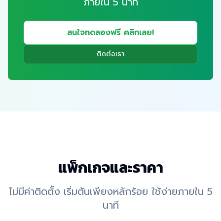
ภายใน 5 นาที
สนใจทดลองฟรี คลิกเลย!
ติดต่อเรา
แพ็กเกจและราคา
ไม่มีค่าติดตั้ง เริ่มต้นเพียงหลักร้อย ใช้ง่ายภายใน 5
นาที