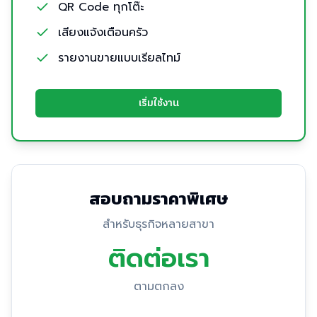
QR Code ทุกโต๊ะ
เสียงแจ้งเตือนครัว
รายงานขายแบบเรียลไทม์
เริ่มใช้งาน
สอบถามราคาพิเศษ
สำหรับธุรกิจหลายสาขา
ติดต่อเรา
ตามตกลง