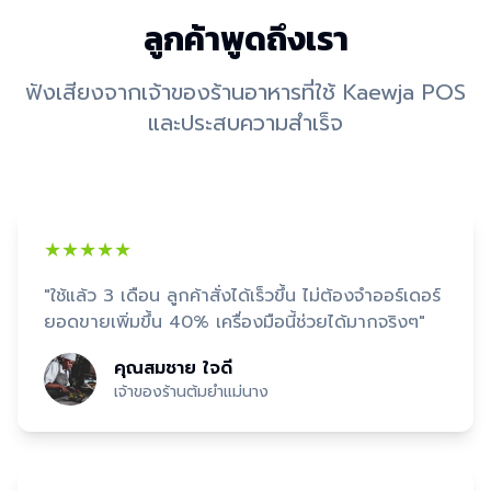
ลูกค้าพูดถึงเรา
ฟังเสียงจากเจ้าของร้านอาหารที่ใช้ Kaewja POS
และประสบความสำเร็จ
★★★★★
"
ใช้แล้ว 3 เดือน ลูกค้าสั่งได้เร็วขึ้น ไม่ต้องจำออร์เดอร์
ยอดขายเพิ่มขึ้น 40% เครื่องมือนี้ช่วยได้มากจริงๆ
"
คุณสมชาย ใจดี
เจ้าของร้านต้มยำแม่นาง