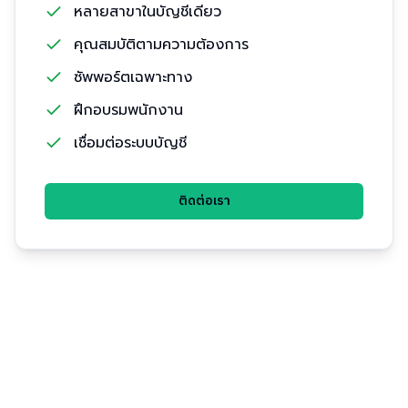
หลายสาขาในบัญชีเดียว
คุณสมบัติตามความต้องการ
ซัพพอร์ตเฉพาะทาง
ฝึกอบรมพนักงาน
เชื่อมต่อระบบบัญชี
ติดต่อเรา