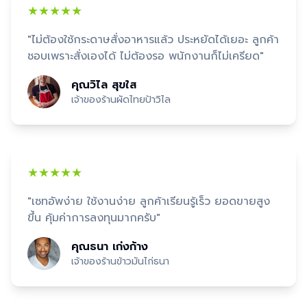
★★★★★
"
ไม่ต้องใช้กระดาษสั่งอาหารแล้ว ประหยัดได้เยอะ ลูกค้า
ชอบเพราะสั่งเองได้ ไม่ต้องรอ พนักงานก็ไม่เครียด
"
คุณวิไล สุขใส
เจ้าของร้านผัดไทยป้าวิไล
★★★★★
"
เซทอัพง่าย ใช้งานง่าย ลูกค้าเรียนรู้เร็ว ยอดขายสูง
ขึ้น คุ้มค่าการลงทุนมากครับ
"
คุณธนา เก่งก้าง
เจ้าของร้านข้าวมันไก่ธนา