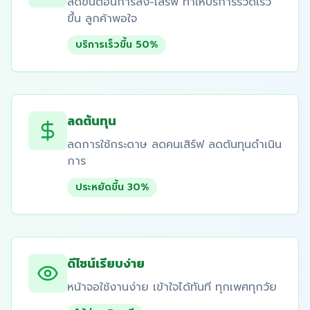
ลดขั้นตอนการสั่ง-เสิร์ฟ ทำให้บริการรวดเร็ว
ขึ้น ลูกค้าพอใจ
บริการเร็วขึ้น 50%
ลดต้นทุน
ลดการใช้กระดาษ ลดคนเสิร์ฟ ลดต้นทุนดำเนิน
การ
ประหยัดขึ้น 30%
ดีไซน์เรียบง่าย
หน้าจอใช้งานง่าย เข้าใจได้ทันที ทุกเพศทุกวัย