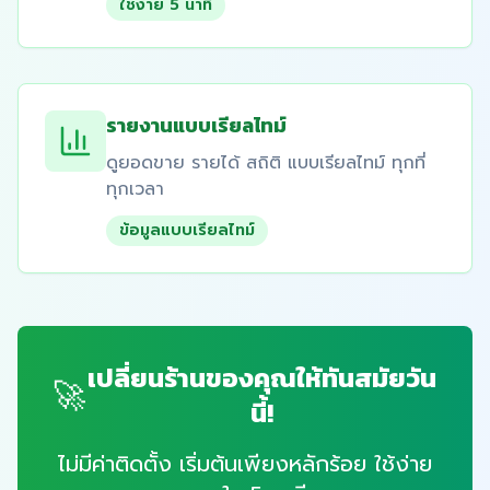
ใช้ง่าย 5 นาที
รายงานแบบเรียลไทม์
ดูยอดขาย รายได้ สถิติ แบบเรียลไทม์ ทุกที่
ทุกเวลา
ข้อมูลแบบเรียลไทม์
เปลี่ยนร้านของคุณให้ทันสมัยวัน
🚀
นี้!
ไม่มีค่าติดตั้ง เริ่มต้นเพียงหลักร้อย ใช้ง่าย