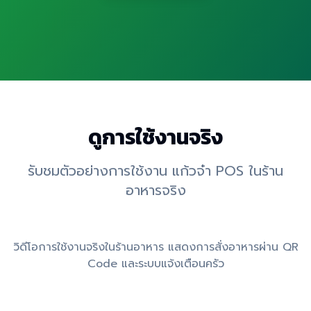
ดูการใช้งานจริง
รับชมตัวอย่างการใช้งาน แก้วจ๋า POS ในร้าน
อาหารจริง
วิดีโอการใช้งานจริงในร้านอาหาร แสดงการสั่งอาหารผ่าน QR
Code และระบบแจ้งเตือนครัว