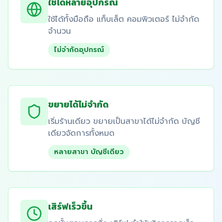
ใช้ได้หลายอุปกรณ์
ใช้ได้ทั้งมือถือ แท็บเล็ต คอมพิวเตอร์ ไม่จำกัด
จำนวน
ไม่จำกัดอุปกรณ์
ขยายได้ไม่จำกัด
เริ่มร้านเดียว ขยายเป็นสาขาได้ไม่จำกัด บัญชี
เดียวจัดการทั้งหมด
หลายสาขา บัญชีเดียว
เสิร์ฟเร็วขึ้น