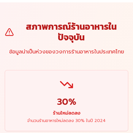
สภาพการณ์ร้านอาหารใน
ปัจจุบัน
ข้อมูลน่าเป็นห่วงของวงการร้านอาหารในประเทศไทย
30%
ร้านใหม่ลดลง
จำนวนร้านอาหารใหม่ลดลง 30% ในปี 2024