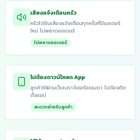
เสียงแจ้งเตือนครัว
ครัวได้ยินเสียงแจ้งเตือนทุกครั้งที่มีออเดอร์
ใหม่ ไม่พลาดออเดอร์
ไม่พลาดออเดอร์
ไม่ต้องดาวน์โหลด App
ลูกค้าใช้ผ่านเว็บเบราว์เซอร์ธรรมดา ไม่ต้องติด
ตั้งแอป
สะดวกสำหรับลูกค้า