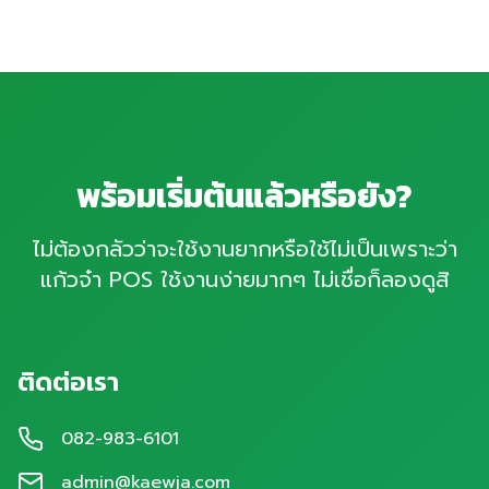
พร้อมเริ่มต้นแล้วหรือยัง?
ไม่ต้องกลัวว่าจะใช้งานยากหรือใช้ไม่เป็นเพราะว่า
แก้วจ๋า POS ใช้งานง่ายมากๆ ไม่เชื่อก็ลองดูสิ
ติดต่อเรา
082-983-6101
admin@kaewja.com