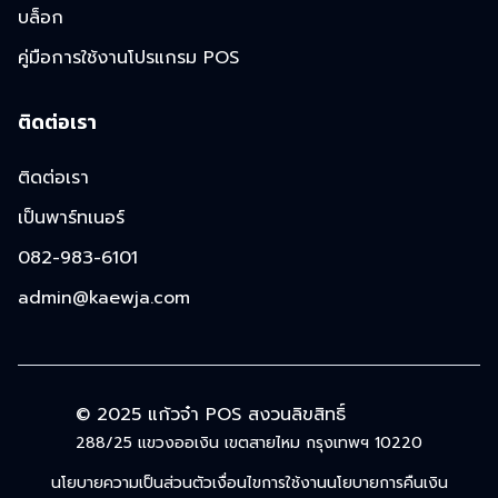
บล็อก
คู่มือการใช้งานโปรแกรม POS
ติดต่อเรา
ติดต่อเรา
เป็นพาร์ทเนอร์
082-983-6101
admin@kaewja.com
© 2025 แก้วจ๋า POS สงวนลิขสิทธิ์
288/25 แขวงออเงิน เขตสายไหม กรุงเทพฯ 10220
นโยบายความเป็นส่วนตัว
เงื่อนไขการใช้งาน
นโยบายการคืนเงิน