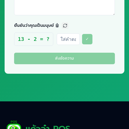
ยืนยันว่าคุณเป็นมนุษย์ 🤖
✓
13 - 2 = ?
ส่งข้อความ