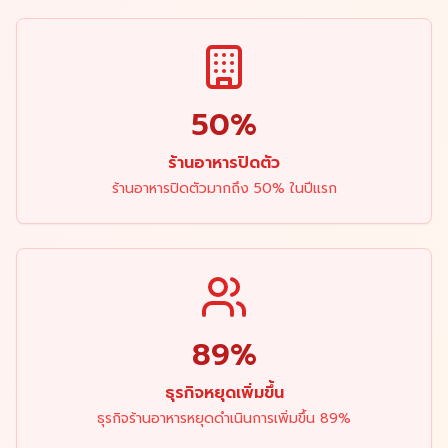
50%
ร้านอาหารปิดตัว
ร้านอาหารปิดตัวมากถึง 50% ในปีแรก
89%
ธุรกิจหยุดเพิ่มขึ้น
ธุรกิจร้านอาหารหยุดดำเนินการเพิ่มขึ้น 89%