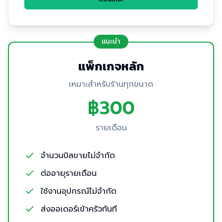
แนะนำ
แพ็กเกจหลัก
เหมาะสำหรับร้านทุกขนาด
฿300
รายเดือน
จำนวนบิลขายไม่จำกัด
ต่ออายุรายเดือน
ใช้งานอุปกรณ์ไม่จำกัด
ส่งออเดอร์เข้าครัวทันที