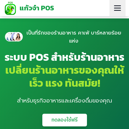
แก้วจ๋า POS
เป็นที่รักของร้านอาหาร คาเฟ่ บาร์หลายร้อย
แห่ง
ระบบ POS สำหรับร้านอาหาร
เปลี่ยนร้านอาหารของคุณให้
เร็ว แรง ทันสมัย!
สำหรับธุรกิจอาหารและเครื่องดื่มของคุณ
ทดลองใช้ฟรี