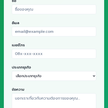
ชื่อ
อีเมล
เบอร์โทร
ประเภทธุรกิจ
ข้อความ