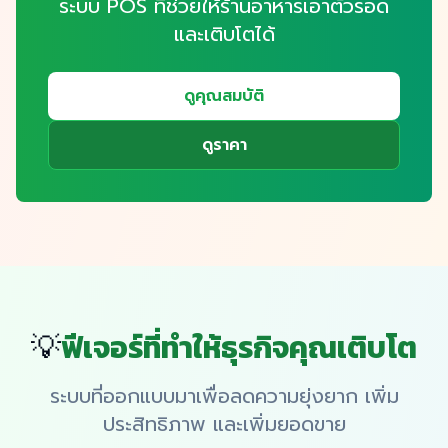
ระบบ POS ที่ช่วยให้ร้านอาหารเอาตัวรอด
และเติบโตได้
ดูคุณสมบัติ
ดูราคา
💡
ฟีเจอร์ที่ทำให้ธุรกิจคุณเติบโต
ระบบที่ออกแบบมาเพื่อลดความยุ่งยาก เพิ่ม
ประสิทธิภาพ และเพิ่มยอดขาย