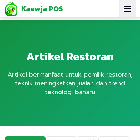
Kaewja POS
Artikel Restoran
Artikel bermanfaat untuk pemilik restoran,
teknik meningkatkan jualan dan trend
teknologi baharu