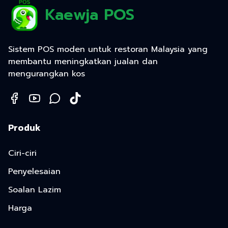
Kaewja POS
Sistem POS moden untuk restoran Malaysia yang
membantu meningkatkan jualan dan
mengurangkan kos
Produk
Ciri-ciri
Penyelesaian
Soalan Lazim
Harga