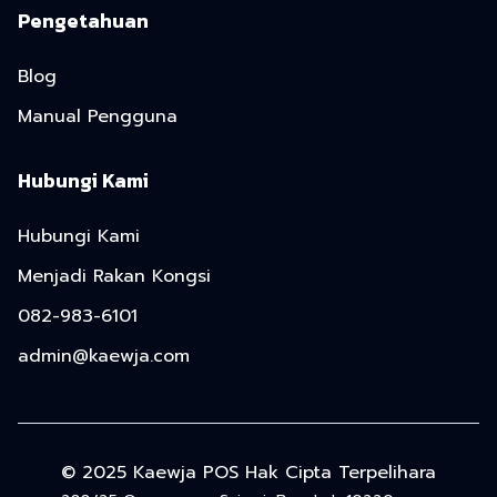
Pengetahuan
Blog
Manual Pengguna
Hubungi Kami
Hubungi Kami
Menjadi Rakan Kongsi
082-983-6101
admin@kaewja.com
© 2025 Kaewja POS Hak Cipta Terpelihara