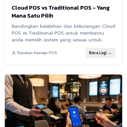
Cloud POS vs Traditional POS - Yang
Mana Satu Pilih
Bandingkan kelebihan dan kekurangan Cloud
POS vs Traditional POS untuk membantu
anda memilih sistem yang sesuai untuk
restoran anda
Baca Lagi
→
Pasukan Kaewja POS