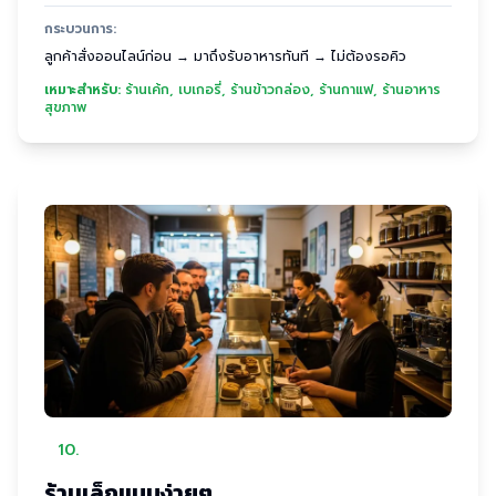
กระบวนการ:
ลูกค้าสั่งออนไลน์ก่อน → มาถึงรับอาหารทันที → ไม่ต้องรอคิว
เหมาะสำหรับ:
ร้านเค้ก, เบเกอรี่, ร้านข้าวกล่อง, ร้านกาแฟ, ร้านอาหาร
สุขภาพ
10
.
ร้านเล็กแบบง่ายๆ