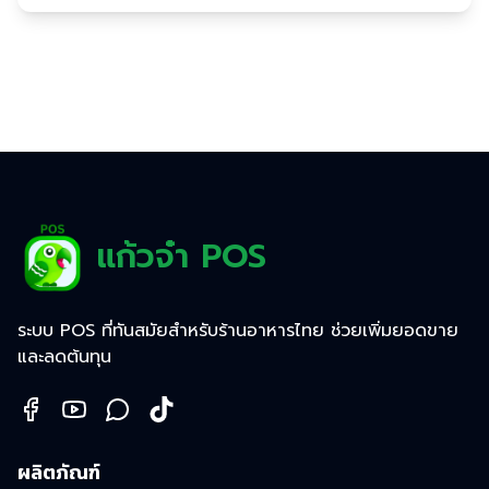
แก้วจ๋า POS
ระบบ POS ที่ทันสมัยสำหรับร้านอาหารไทย ช่วยเพิ่มยอดขาย
และลดต้นทุน
ผลิตภัณฑ์