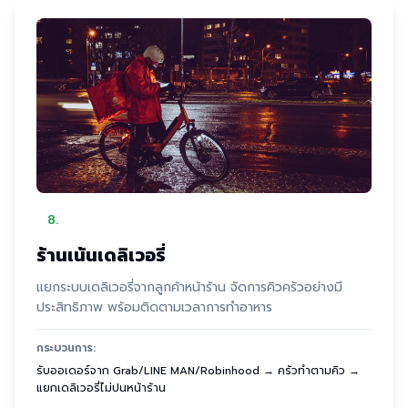
8
.
ร้านเน้นเดลิเวอรี่
แยกระบบเดลิเวอรี่จากลูกค้าหน้าร้าน จัดการคิวครัวอย่างมี
ประสิทธิภาพ พร้อมติดตามเวลาการทำอาหาร
กระบวนการ:
รับออเดอร์จาก Grab/LINE MAN/Robinhood → ครัวทำตามคิว →
แยกเดลิเวอรี่ไม่ปนหน้าร้าน