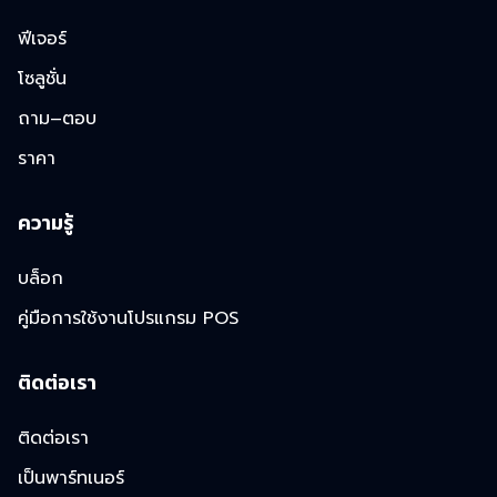
ฟีเจอร์
โซลูชั่น
ถาม–ตอบ
ราคา
ความรู้
บล็อก
คู่มือการใช้งานโปรแกรม POS
ติดต่อเรา
ติดต่อเรา
เป็นพาร์ทเนอร์