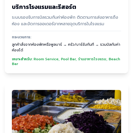
บริการโรงแรมและรีสอร์ต
ระบบรองรับการบิลรวมกับค่าห้องพัก ติดตามการส่งอาหารถึง
ห้อง และจัดการออเดอร์จากหลายจุดบริการในโรงแรม
กระบวนการ:
ลูกค้าสั่งจากห้องพักหรือพูลบาร์ → ครัว/บาร์รับทันที → รวมบิลกับค่า
ห้องได้
เหมาะสำหรับ:
Room Service, Pool Bar, ร้านอาหารโรงแรม, Beach
Bar