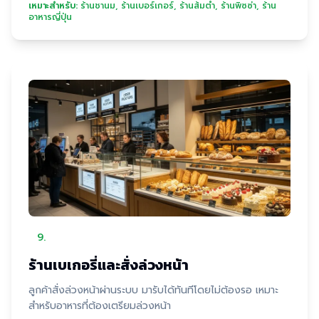
เหมาะสำหรับ:
ร้านชานม, ร้านเบอร์เกอร์, ร้านส้มตำ, ร้านพิซซ่า, ร้าน
อาหารญี่ปุ่น
9
.
ร้านเบเกอรี่และสั่งล่วงหน้า
ลูกค้าสั่งล่วงหน้าผ่านระบบ มารับได้ทันทีโดยไม่ต้องรอ เหมาะ
สำหรับอาหารที่ต้องเตรียมล่วงหน้า