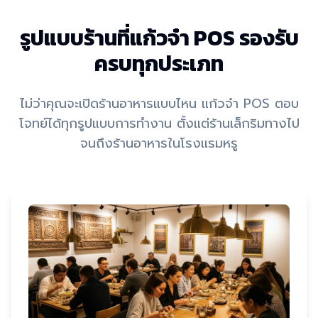
รูปแบบร้านที่แก้วจ๋า POS รองรับ
ครบทุกประเภท
ไม่ว่าคุณจะเปิดร้านอาหารแบบไหน แก้วจ๋า POS ตอบ
โจทย์ได้ทุกรูปแบบการทำงาน ตั้งแต่ร้านเล็กริมทางไป
จนถึงร้านอาหารในโรงแรมหรู