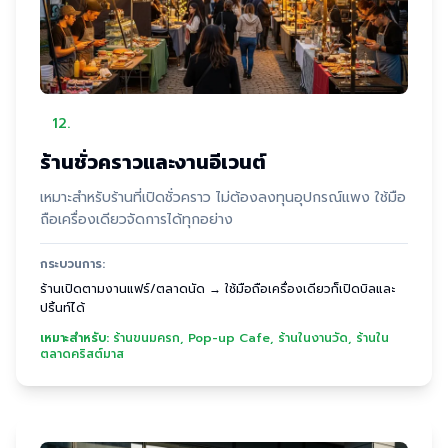
12
.
ร้านชั่วคราวและงานอีเวนต์
เหมาะสำหรับร้านที่เปิดชั่วคราว ไม่ต้องลงทุนอุปกรณ์แพง ใช้มือ
ถือเครื่องเดียวจัดการได้ทุกอย่าง
กระบวนการ:
ร้านเปิดตามงานแฟร์/ตลาดนัด → ใช้มือถือเครื่องเดียวก็เปิดบิลและ
ปริ้นท์ได้
เหมาะสำหรับ:
ร้านขนมครก, Pop-up Cafe, ร้านในงานวัด, ร้านใน
ตลาดคริสต์มาส