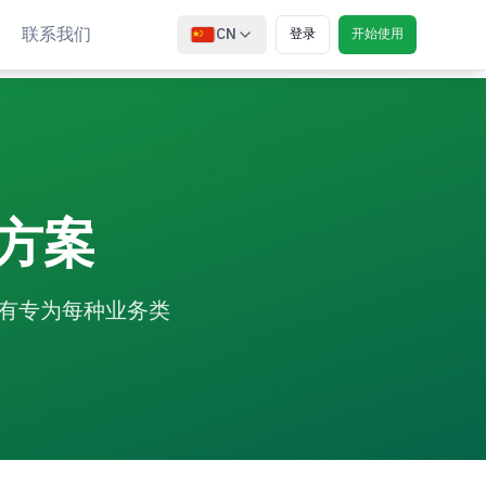
联系我们
CN
登录
开始使用
方案
都有专为每种业务类