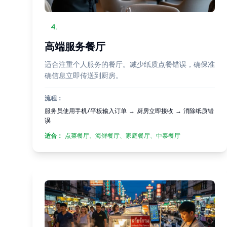
4
.
高端服务餐厅
适合注重个人服务的餐厅。减少纸质点餐错误，确保准
确信息立即传送到厨房。
流程：
服务员使用手机/平板输入订单 → 厨房立即接收 → 消除纸质错
误
适合：
点菜餐厅、海鲜餐厅、家庭餐厅、中泰餐厅