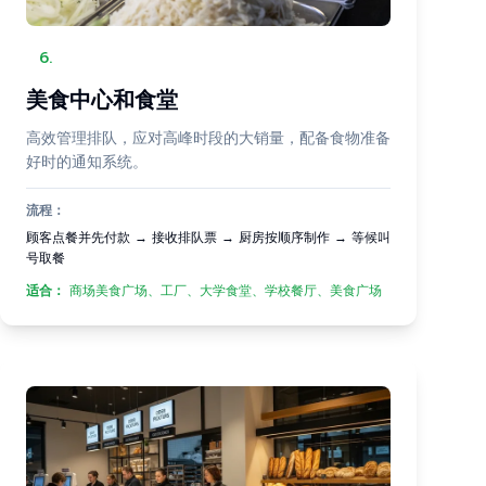
6
.
美食中心和食堂
高效管理排队，应对高峰时段的大销量，配备食物准备
好时的通知系统。
流程：
顾客点餐并先付款 → 接收排队票 → 厨房按顺序制作 → 等候叫
号取餐
适合：
商场美食广场、工厂、大学食堂、学校餐厅、美食广场