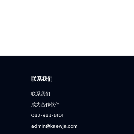
联系我们
联系我们
成为合作伙伴
082-983-6101
admin@kaewja.com