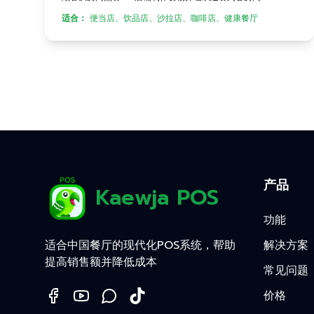
适合：
便当店、饮品店、沙拉店、咖啡店、健康餐厅
产品
Kaewja POS
功能
适合中国餐厅的现代化POS系统，帮助
解决方案
提高销售额并降低成本
常见问题
价格