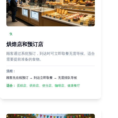
9
.
烘焙店和预订店
顾客通过系统预订，到达时可立即取餐无需等候。适合
需要提前准备的食物。
流程：
顾客先在线预订 → 到达立即取餐 → 无需排队等候
适合：
蛋糕店、烘焙店、便当店、咖啡店、健康餐厅