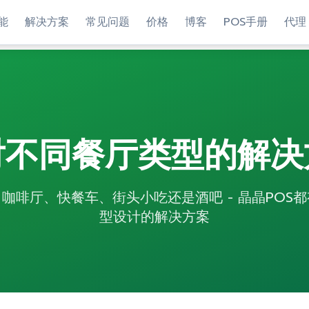
能
解决方案
常见问题
价格
博客
POS手册
代理
对不同餐厅类型的解决
咖啡厅、快餐车、街头小吃还是酒吧 - 晶晶POS
型设计的解决方案