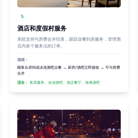
5
.
酒店和度假村服务
系统支持与房费合并结算，跟踪送餐到房服务，管理酒
店内多个服务点的订单。
流程：
顾客从房间或泳池酒吧点餐 → 厨房/酒吧立即接收 → 可与房费
合并
适合：
客房服务、泳池酒吧、酒店餐厅、海滩酒吧