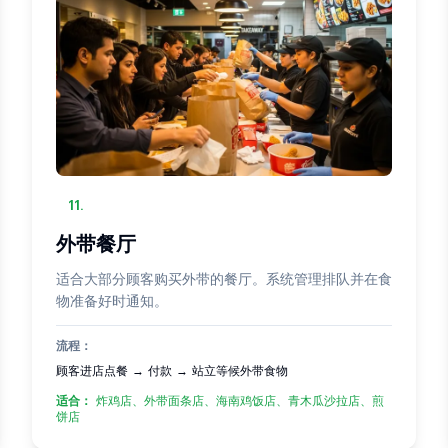
11
.
外带餐厅
适合大部分顾客购买外带的餐厅。系统管理排队并在食
物准备好时通知。
流程：
顾客进店点餐 → 付款 → 站立等候外带食物
适合：
炸鸡店、外带面条店、海南鸡饭店、青木瓜沙拉店、煎
饼店