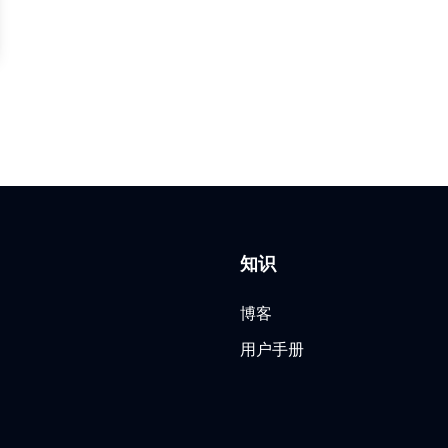
知识
博客
用户手册